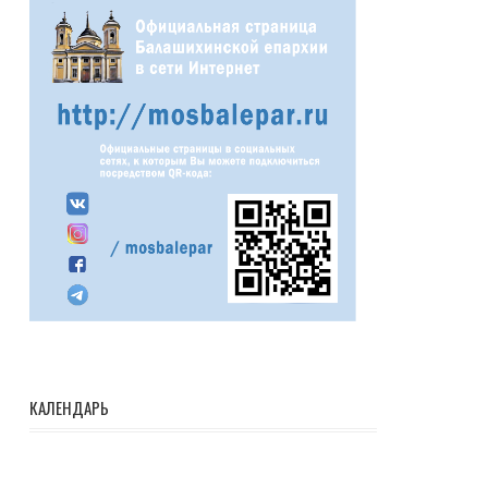
КАЛЕНДАРЬ