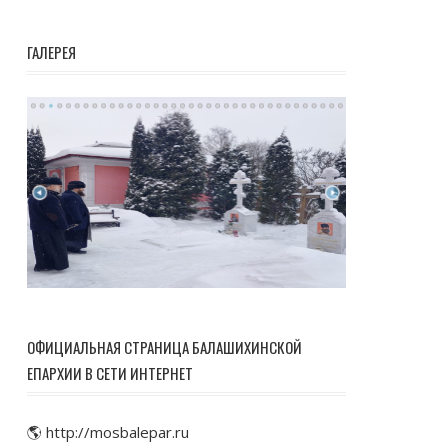
ГАЛЕРЕЯ
ОФИЦИАЛЬНАЯ СТРАНИЦА БАЛАШИХИНСКОЙ
ЕПАРХИИ В СЕТИ ИНТЕРНЕТ
🌎 http://mosbalepar.ru