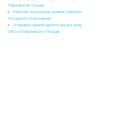
Павловском Посаде
Рабочие посещения храмов Павлово-
Посадского благочиния
Отправка гуманитарного груза в зону
СВО из Павловского Посада