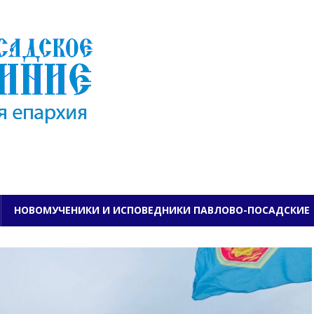
ПАВЛОВО-ПОСАДСКО
НОВОМУЧЕНИКИ И ИСПОВЕДНИКИ ПАВЛОВО-ПОСАДСКИЕ