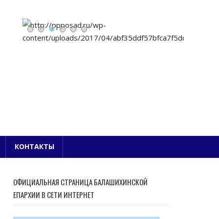
Е БЛАГОЧИНИЕ
КОНТАКТЫ
ОФИЦИАЛЬНАЯ СТРАНИЦА БАЛАШИХИНСКОЙ
ЕПАРХИИ В СЕТИ ИНТЕРНЕТ