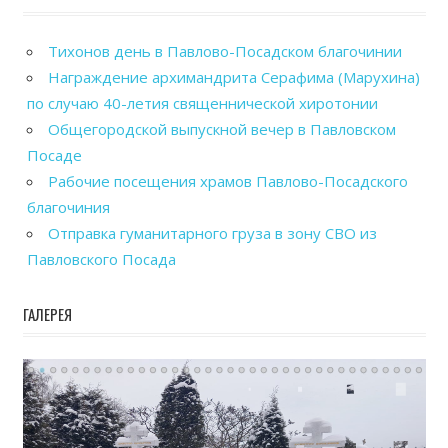
Тихонов день в Павлово-Посадском благочинии
Награждение архимандрита Серафима (Марухина)
по случаю 40-летия священнической хиротонии
Общегородской выпускной вечер в Павловском
Посаде
Рабочие посещения храмов Павлово-Посадского
благочиния
Отправка гуманитарного груза в зону СВО из
Павловского Посада
ГАЛЕРЕЯ