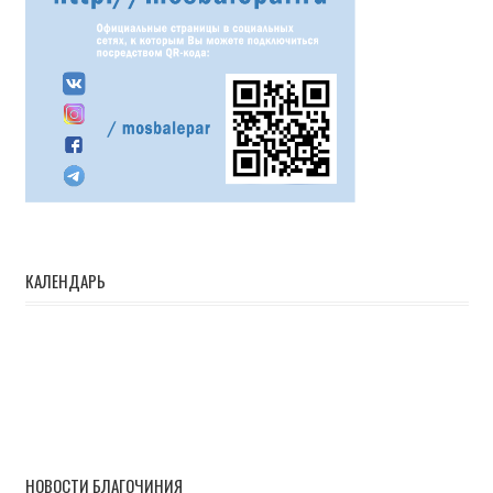
КАЛЕНДАРЬ
НОВОСТИ БЛАГОЧИНИЯ