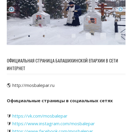
ОФИЦИАЛЬНАЯ СТРАНИЦА БАЛАШИХИНСКОЙ ЕПАРХИИ В СЕТИ
ИНТЕРНЕТ
🌎 http://mosbalepar.ru
Официальные страницы в социальных сетях
🔰
https://vk.com/mosbalepar
🔰
https://www.instagram.com/mosbalepar
🔰
https://www.facebook.com/mosbalepar