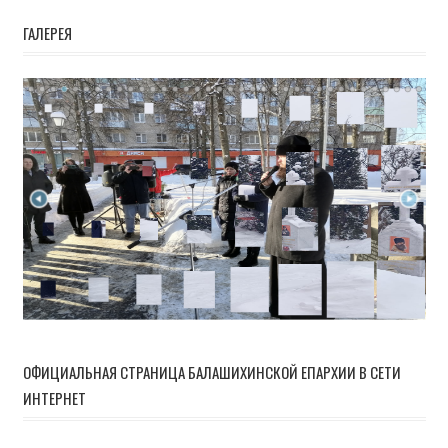
ГАЛЕРЕЯ
ОФИЦИАЛЬНАЯ СТРАНИЦА БАЛАШИХИНСКОЙ ЕПАРХИИ В СЕТИ
ИНТЕРНЕТ