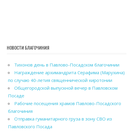
НОВОСТИ БЛАГОЧИНИЯ
Тихонов день в Павлово-Посадском благочинии
Награждение архимандрита Серафима (Марухина)
по случаю 40-летия священнической хиротонии
Общегородской выпускной вечер в Павловском
Посаде
Рабочие посещения храмов Павлово-Посадского
благочиния
Отправка гуманитарного груза в зону СВО из
Павловского Посада