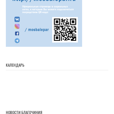
КАЛЕНДАРЬ
НОВОСТИ БЛАГОЧИНИЯ