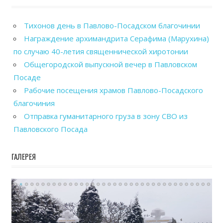
Тихонов день в Павлово-Посадском благочинии
Награждение архимандрита Серафима (Марухина)
по случаю 40-летия священнической хиротонии
Общегородской выпускной вечер в Павловском
Посаде
Рабочие посещения храмов Павлово-Посадского
благочиния
Отправка гуманитарного груза в зону СВО из
Павловского Посада
ГАЛЕРЕЯ