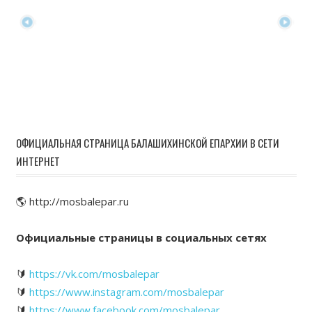
ОФИЦИАЛЬНАЯ СТРАНИЦА БАЛАШИХИНСКОЙ ЕПАРХИИ В СЕТИ
ИНТЕРНЕТ
🌎 http://mosbalepar.ru
Официальные страницы в социальных сетях
🔰
https://vk.com/mosbalepar
🔰
https://www.instagram.com/mosbalepar
🔰
https://www.facebook.com/mosbalepar