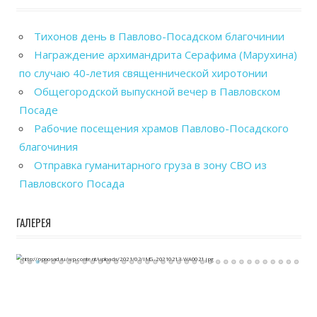
Тихонов день в Павлово-Посадском благочинии
Награждение архимандрита Серафима (Марухина)
по случаю 40-летия священнической хиротонии
Общегородской выпускной вечер в Павловском
Посаде
Рабочие посещения храмов Павлово-Посадского
благочиния
Отправка гуманитарного груза в зону СВО из
Павловского Посада
ГАЛЕРЕЯ