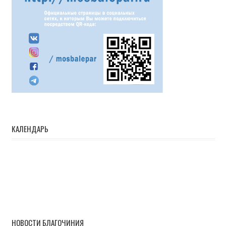
КАЛЕНДАРЬ
НОВОСТИ БЛАГОЧИНИЯ