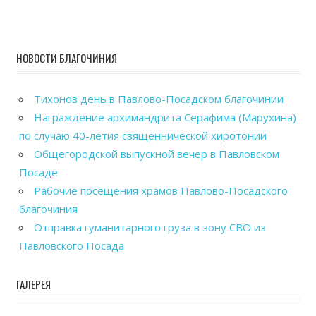
НОВОСТИ БЛАГОЧИНИЯ
Тихонов день в Павлово-Посадском благочинии
Награждение архимандрита Серафима (Марухина)
по случаю 40-летия священнической хиротонии
Общегородской выпускной вечер в Павловском
Посаде
Рабочие посещения храмов Павлово-Посадского
благочиния
Отправка гуманитарного груза в зону СВО из
Павловского Посада
ГАЛЕРЕЯ