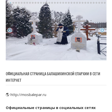
ОФИЦИАЛЬНАЯ СТРАНИЦА БАЛАШИХИНСКОЙ ЕПАРХИИ В СЕТИ
ИНТЕРНЕТ
🌎 http://mosbalepar.ru
Официальные страницы в социальных сетях