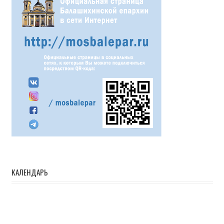
КАЛЕНДАРЬ