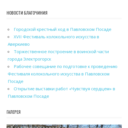
НОВОСТИ БЛАГОЧИНИЯ
Городской крестный ход в Павловском Посаде
XVII Фестиваль колокольного искусства в
Аверкиево
Торжественное построение в воинской части
города Электрогорск
Рабочее совещание по подготовке к проведению
Фестиваля колокольного искусства в Павловском
Посаде
Открытие выставки работ «Чувствуя сердцем» в
Павловском Посаде
ГАЛЕРЕЯ