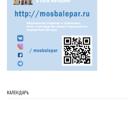
КАЛЕНДАРЬ