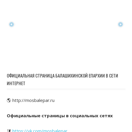
ОФИЦИАЛЬНАЯ СТРАНИЦА БАЛАШИХИНСКОЙ ЕПАРХИИ В СЕТИ
ИНТЕРНЕТ
🌎 http://mosbalepar.ru
Официальные страницы в социальных сетях
🔰
https://vk.com/mosbalepar