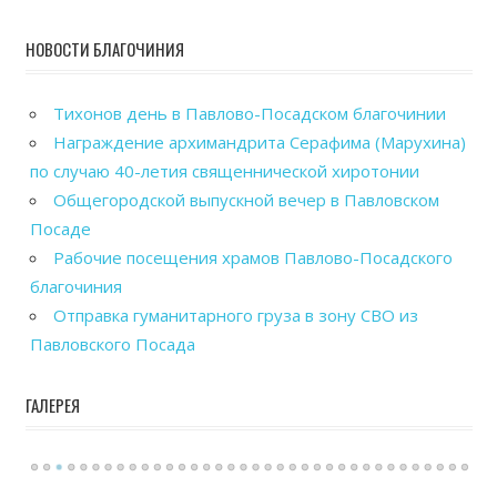
НОВОСТИ БЛАГОЧИНИЯ
Тихонов день в Павлово-Посадском благочинии
Награждение архимандрита Серафима (Марухина)
по случаю 40-летия священнической хиротонии
Общегородской выпускной вечер в Павловском
Посаде
Рабочие посещения храмов Павлово-Посадского
благочиния
Отправка гуманитарного груза в зону СВО из
Павловского Посада
ГАЛЕРЕЯ