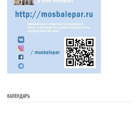
КАЛЕНДАРЬ