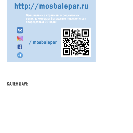
КАЛЕНДАРЬ