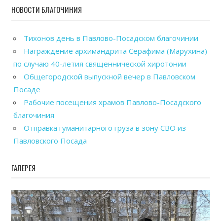
НОВОСТИ БЛАГОЧИНИЯ
Тихонов день в Павлово-Посадском благочинии
Награждение архимандрита Серафима (Марухина)
по случаю 40-летия священнической хиротонии
Общегородской выпускной вечер в Павловском
Посаде
Рабочие посещения храмов Павлово-Посадского
благочиния
Отправка гуманитарного груза в зону СВО из
Павловского Посада
ГАЛЕРЕЯ