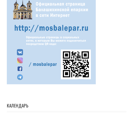
КАЛЕНДАРЬ