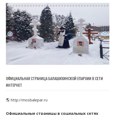
ОФИЦИАЛЬНАЯ СТРАНИЦА БАЛАШИХИНСКОЙ ЕПАРХИИ В СЕТИ
ИНТЕРНЕТ
🌎 http://mosbalepar.ru
Официальные страницы в социальных сетях