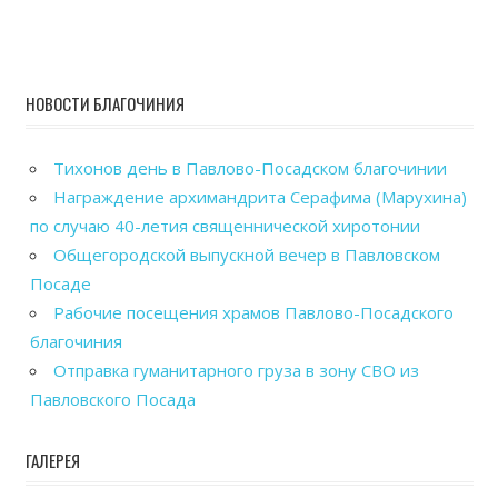
НОВОСТИ БЛАГОЧИНИЯ
Тихонов день в Павлово-Посадском благочинии
Награждение архимандрита Серафима (Марухина)
по случаю 40-летия священнической хиротонии
Общегородской выпускной вечер в Павловском
Посаде
Рабочие посещения храмов Павлово-Посадского
благочиния
Отправка гуманитарного груза в зону СВО из
Павловского Посада
ГАЛЕРЕЯ