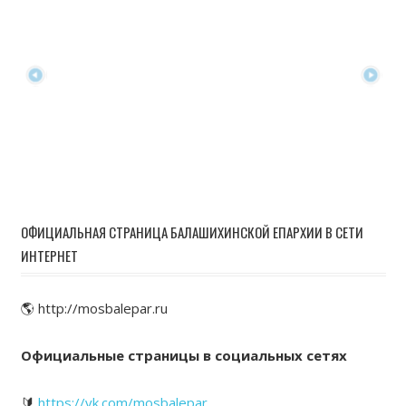
ОФИЦИАЛЬНАЯ СТРАНИЦА БАЛАШИХИНСКОЙ ЕПАРХИИ В СЕТИ
ИНТЕРНЕТ
🌎 http://mosbalepar.ru
Официальные страницы в социальных сетях
🔰
https://vk.com/mosbalepar