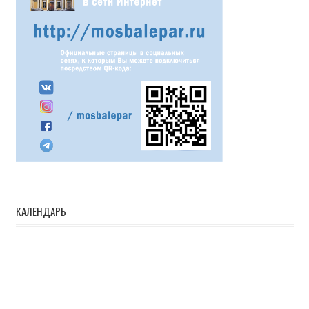
КАЛЕНДАРЬ