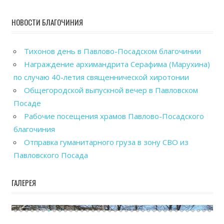
НОВОСТИ БЛАГОЧИНИЯ
Тихонов день в Павлово-Посадском благочинии
Награждение архимандрита Серафима (Марухина)
по случаю 40-летия священнической хиротонии
Общегородской выпускной вечер в Павловском
Посаде
Рабочие посещения храмов Павлово-Посадского
благочиния
Отправка гуманитарного груза в зону СВО из
Павловского Посада
ГАЛЕРЕЯ