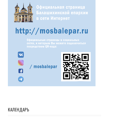
КАЛЕНДАРЬ