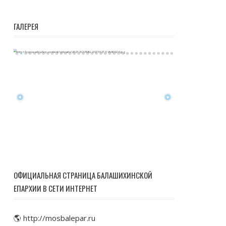
ГАЛЕРЕЯ
ОФИЦИАЛЬНАЯ СТРАНИЦА БАЛАШИХИНСКОЙ
ЕПАРХИИ В СЕТИ ИНТЕРНЕТ
🌎 http://mosbalepar.ru