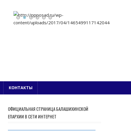
Е БЛАГОЧИНИЕ
КОНТАКТЫ
ОФИЦИАЛЬНАЯ СТРАНИЦА БАЛАШИХИНСКОЙ
ЕПАРХИИ В СЕТИ ИНТЕРНЕТ