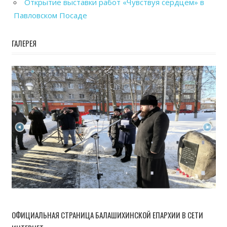
Открытие выставки работ «Чувствуя сердцем» в
Павловском Посаде
ГАЛЕРЕЯ
ОФИЦИАЛЬНАЯ СТРАНИЦА БАЛАШИХИНСКОЙ ЕПАРХИИ В СЕТИ