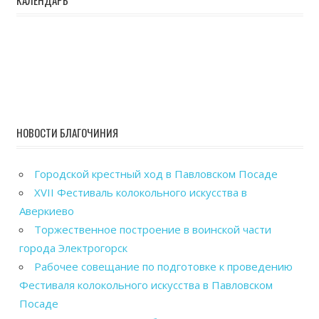
НОВОСТИ БЛАГОЧИНИЯ
Городской крестный ход в Павловском Посаде
XVII Фестиваль колокольного искусства в
Аверкиево
Торжественное построение в воинской части
города Электрогорск
Рабочее совещание по подготовке к проведению
Фестиваля колокольного искусства в Павловском
Посаде