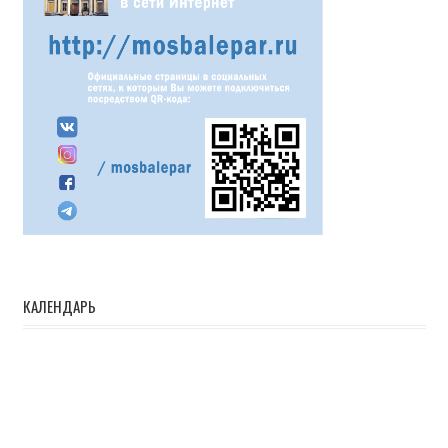
КАЛЕНДАРЬ