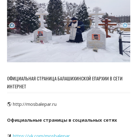
ОФИЦИАЛЬНАЯ СТРАНИЦА БАЛАШИХИНСКОЙ ЕПАРХИИ В СЕТИ
ИНТЕРНЕТ
🌎 http://mosbalepar.ru
Официальные страницы в социальных сетях
🔰
https://vk.com/mosbalepar