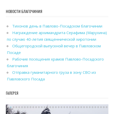
НОВОСТИ БЛАГОЧИНИЯ
Тихонов день в Павлово-Посадском благочинии
Награждение архимандрита Серафима (Марухина)
по случаю 40-летия священнической хиротонии
Общегородской выпускной вечер в Павловском
Посаде
Рабочие посещения храмов Павлово-Посадского
благочиния
Отправка гуманитарного груза в зону СВО из
Павловского Посада
ГАЛЕРЕЯ