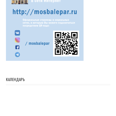
КАЛЕНДАРЬ