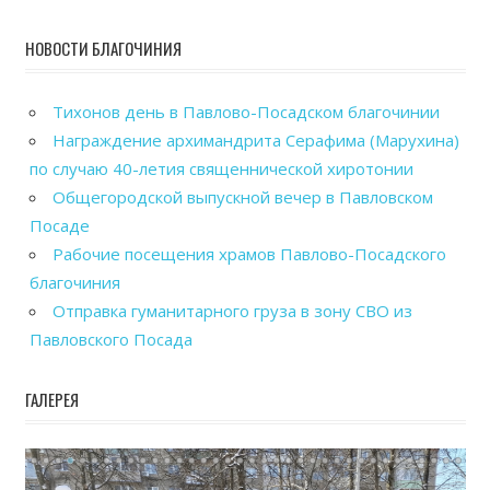
НОВОСТИ БЛАГОЧИНИЯ
Тихонов день в Павлово-Посадском благочинии
Награждение архимандрита Серафима (Марухина)
по случаю 40-летия священнической хиротонии
Общегородской выпускной вечер в Павловском
Посаде
Рабочие посещения храмов Павлово-Посадского
благочиния
Отправка гуманитарного груза в зону СВО из
Павловского Посада
ГАЛЕРЕЯ