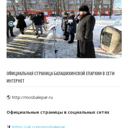
ОФИЦИАЛЬНАЯ СТРАНИЦА БАЛАШИХИНСКОЙ ЕПАРХИИ В СЕТИ
ИНТЕРНЕТ
🌎 http://mosbalepar.ru
Официальные страницы в социальных сетях
🔰
https://vk.com/mosbalepar