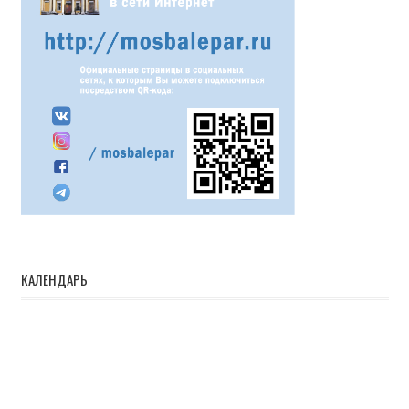
КАЛЕНДАРЬ