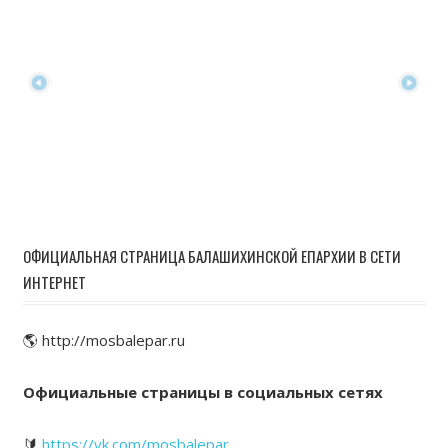
ОФИЦИАЛЬНАЯ СТРАНИЦА БАЛАШИХИНСКОЙ ЕПАРХИИ В СЕТИ
ИНТЕРНЕТ
🌎 http://mosbalepar.ru
Официальные страницы в социальных сетях
🔰
https://vk.com/mosbalepar