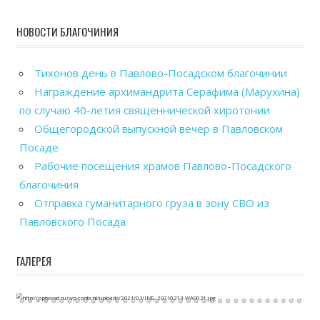
НОВОСТИ БЛАГОЧИНИЯ
Тихонов день в Павлово-Посадском благочинии
Награждение архимандрита Серафима (Марухина)
по случаю 40-летия священнической хиротонии
Общегородской выпускной вечер в Павловском
Посаде
Рабочие посещения храмов Павлово-Посадского
благочиния
Отправка гуманитарного груза в зону СВО из
Павловского Посада
ГАЛЕРЕЯ