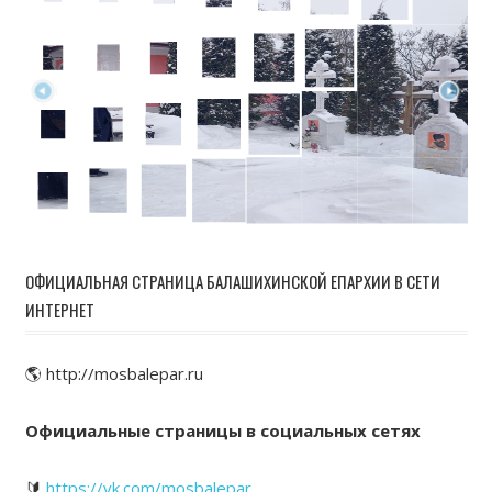
ОФИЦИАЛЬНАЯ СТРАНИЦА БАЛАШИХИНСКОЙ ЕПАРХИИ В СЕТИ
ИНТЕРНЕТ
🌎 http://mosbalepar.ru
Официальные страницы в социальных сетях
🔰
https://vk.com/mosbalepar