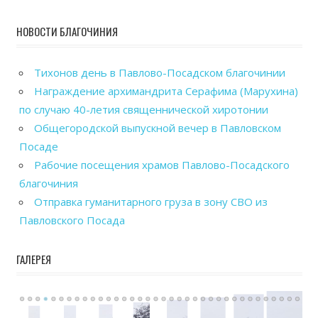
НОВОСТИ БЛАГОЧИНИЯ
Тихонов день в Павлово-Посадском благочинии
Награждение архимандрита Серафима (Марухина)
по случаю 40-летия священнической хиротонии
Общегородской выпускной вечер в Павловском
Посаде
Рабочие посещения храмов Павлово-Посадского
благочиния
Отправка гуманитарного груза в зону СВО из
Павловского Посада
ГАЛЕРЕЯ