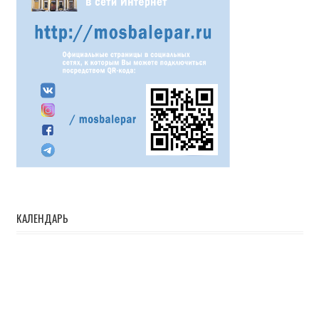
КАЛЕНДАРЬ