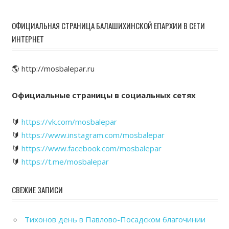
ОФИЦИАЛЬНАЯ СТРАНИЦА БАЛАШИХИНСКОЙ ЕПАРХИИ В СЕТИ
ИНТЕРНЕТ
🌎 http://mosbalepar.ru
Официальные страницы в социальных сетях
🔰
https://vk.com/mosbalepar
🔰
https://www.instagram.com/mosbalepar
🔰
https://www.facebook.com/mosbalepar
🔰
https://t.me/mosbalepar
СВЕЖИЕ ЗАПИСИ
Тихонов день в Павлово-Посадском благочинии