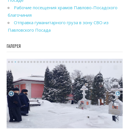
Посаде
Рабочие посещения храмов Павлово-Посадского
благочиния
Отправка гуманитарного груза в зону СВО из
Павловского Посада
ГАЛЕРЕЯ