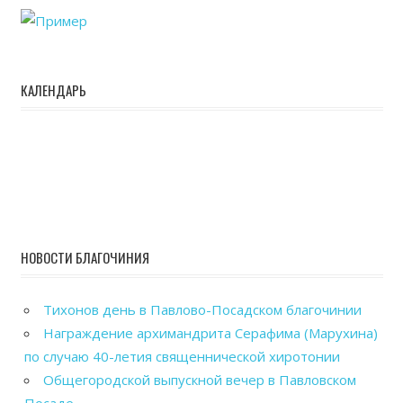
КАЛЕНДАРЬ
НОВОСТИ БЛАГОЧИНИЯ
Тихонов день в Павлово-Посадском благочинии
Награждение архимандрита Серафима (Марухина)
по случаю 40-летия священнической хиротонии
Общегородской выпускной вечер в Павловском