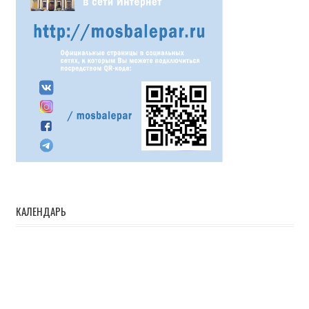
КАЛЕНДАРЬ