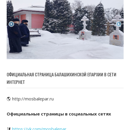
ОФИЦИАЛЬНАЯ СТРАНИЦА БАЛАШИХИНСКОЙ ЕПАРХИИ В СЕТИ
ИНТЕРНЕТ
🌎 http://mosbalepar.ru
Официальные страницы в социальных сетях
🔰
https://vk.com/mosbalepar