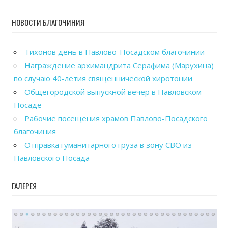
НОВОСТИ БЛАГОЧИНИЯ
Тихонов день в Павлово-Посадском благочинии
Награждение архимандрита Серафима (Марухина)
по случаю 40-летия священнической хиротонии
Общегородской выпускной вечер в Павловском
Посаде
Рабочие посещения храмов Павлово-Посадского
благочиния
Отправка гуманитарного груза в зону СВО из
Павловского Посада
ГАЛЕРЕЯ