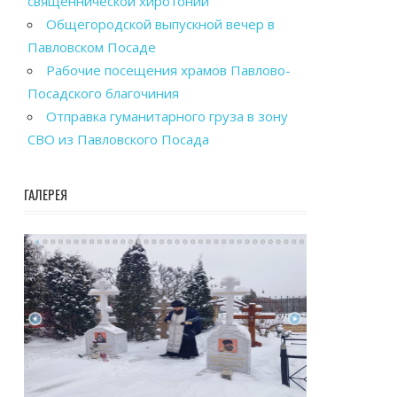
священнической хиротонии
Общегородской выпускной вечер в
Павловском Посаде
Рабочие посещения храмов Павлово-
Посадского благочиния
Отправка гуманитарного груза в зону
СВО из Павловского Посада
ГАЛЕРЕЯ