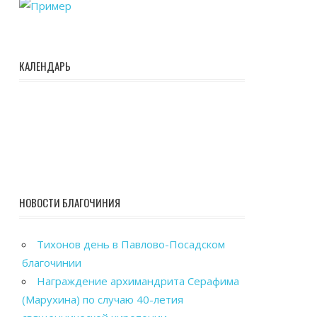
КАЛЕНДАРЬ
НОВОСТИ БЛАГОЧИНИЯ
Тихонов день в Павлово-Посадском
благочинии
Награждение архимандрита Серафима
(Марухина) по случаю 40-летия