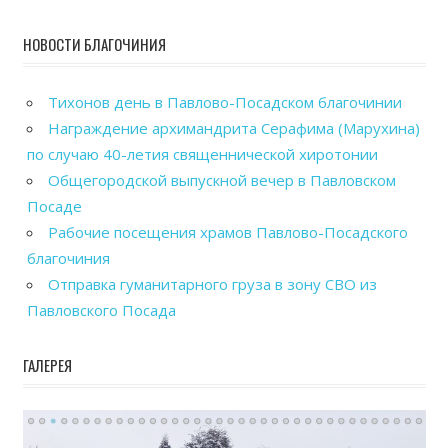
НОВОСТИ БЛАГОЧИНИЯ
Тихонов день в Павлово-Посадском благочинии
Награждение архимандрита Серафима (Марухина)
по случаю 40-летия священнической хиротонии
Общегородской выпускной вечер в Павловском
Посаде
Рабочие посещения храмов Павлово-Посадского
благочиния
Отправка гуманитарного груза в зону СВО из
Павловского Посада
ГАЛЕРЕЯ