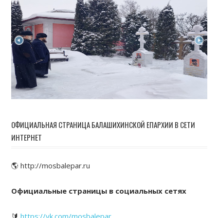
ОФИЦИАЛЬНАЯ СТРАНИЦА БАЛАШИХИНСКОЙ ЕПАРХИИ В СЕТИ
ИНТЕРНЕТ
🌎 http://mosbalepar.ru
Официальные страницы в социальных сетях
🔰
https://vk.com/mosbalepar