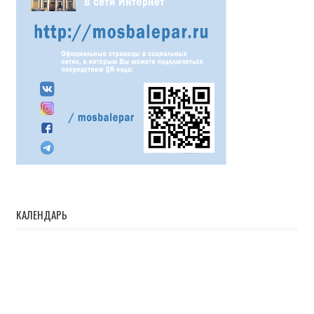
КАЛЕНДАРЬ