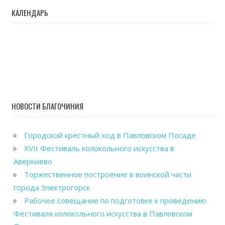
КАЛЕНДАРЬ
НОВОСТИ БЛАГОЧИНИЯ
Городской крестный ход в Павловском Посаде
XVII Фестиваль колокольного искусства в
Аверкиево
Торжественное построение в воинской части
города Электрогорск
Рабочее совещание по подготовке к проведению
Фестиваля колокольного искусства в Павловском