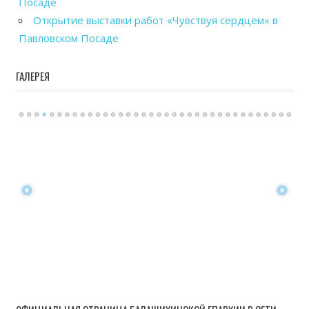
Посаде
Открытие выставки работ «Чувствуя сердцем» в
Павловском Посаде
ГАЛЕРЕЯ