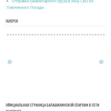
Отправка гуманитарного груза в зону СВО из
Павловского Посада
ГАЛЕРЕЯ
ОФИЦИАЛЬНАЯ СТРАНИЦА БАЛАШИХИНСКОЙ ЕПАРХИИ В СЕТИ