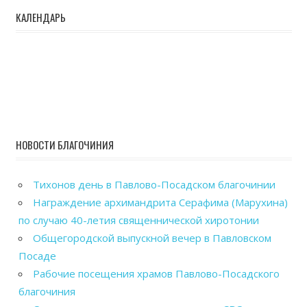
КАЛЕНДАРЬ
НОВОСТИ БЛАГОЧИНИЯ
Тихонов день в Павлово-Посадском благочинии
Награждение архимандрита Серафима (Марухина)
по случаю 40-летия священнической хиротонии
Общегородской выпускной вечер в Павловском
Посаде
Рабочие посещения храмов Павлово-Посадского
благочиния