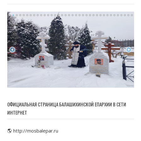
ОФИЦИАЛЬНАЯ СТРАНИЦА БАЛАШИХИНСКОЙ ЕПАРХИИ В СЕТИ
ИНТЕРНЕТ
🌎 http://mosbalepar.ru