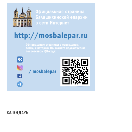
КАЛЕНДАРЬ