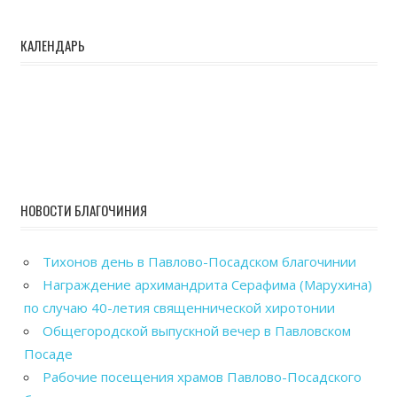
КАЛЕНДАРЬ
НОВОСТИ БЛАГОЧИНИЯ
Тихонов день в Павлово-Посадском благочинии
Награждение архимандрита Серафима (Марухина)
по случаю 40-летия священнической хиротонии
Общегородской выпускной вечер в Павловском
Посаде
Рабочие посещения храмов Павлово-Посадского