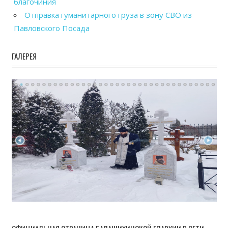
благочиния
Отправка гуманитарного груза в зону СВО из
Павловского Посада
ГАЛЕРЕЯ