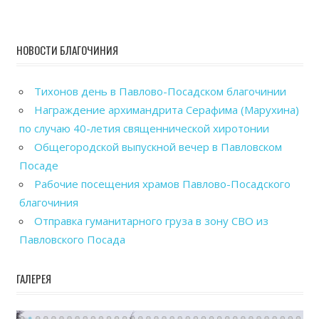
НОВОСТИ БЛАГОЧИНИЯ
Тихонов день в Павлово-Посадском благочинии
Награждение архимандрита Серафима (Марухина)
по случаю 40-летия священнической хиротонии
Общегородской выпускной вечер в Павловском
Посаде
Рабочие посещения храмов Павлово-Посадского
благочиния
Отправка гуманитарного груза в зону СВО из
Павловского Посада
ГАЛЕРЕЯ