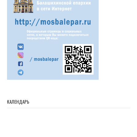
КАЛЕНДАРЬ