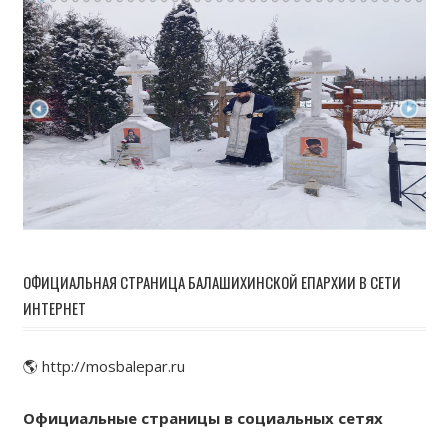
ОФИЦИАЛЬНАЯ СТРАНИЦА БАЛАШИХИНСКОЙ ЕПАРХИИ В СЕТИ
ИНТЕРНЕТ
🌎 http://mosbalepar.ru
Официальные страницы в социальных сетях