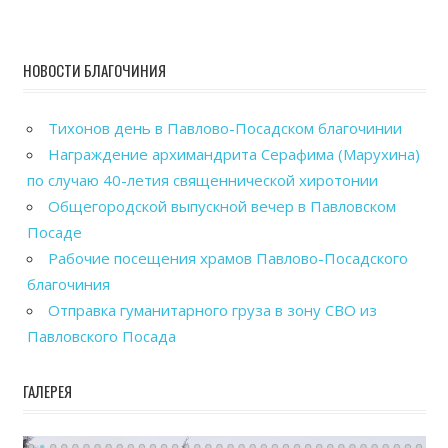
НОВОСТИ БЛАГОЧИНИЯ
Тихонов день в Павлово-Посадском благочинии
Награждение архимандрита Серафима (Марухина)
по случаю 40-летия священнической хиротонии
Общегородской выпускной вечер в Павловском
Посаде
Рабочие посещения храмов Павлово-Посадского
благочиния
Отправка гуманитарного груза в зону СВО из
Павловского Посада
ГАЛЕРЕЯ