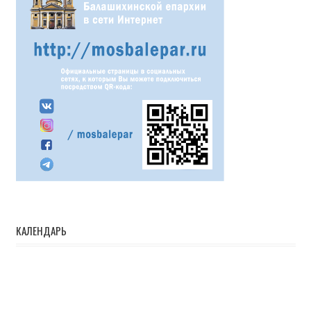
КАЛЕНДАРЬ