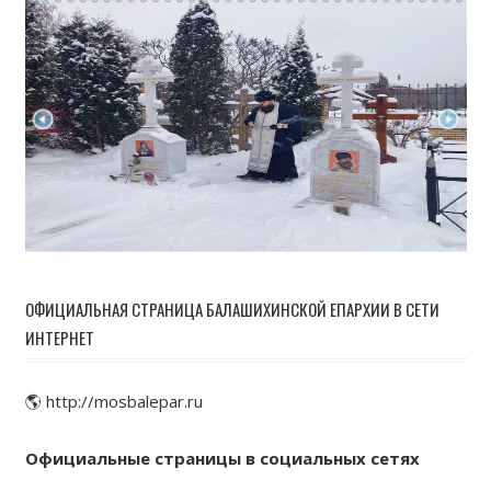
ОФИЦИАЛЬНАЯ СТРАНИЦА БАЛАШИХИНСКОЙ ЕПАРХИИ В СЕТИ
ИНТЕРНЕТ
🌎 http://mosbalepar.ru
Официальные страницы в социальных сетях