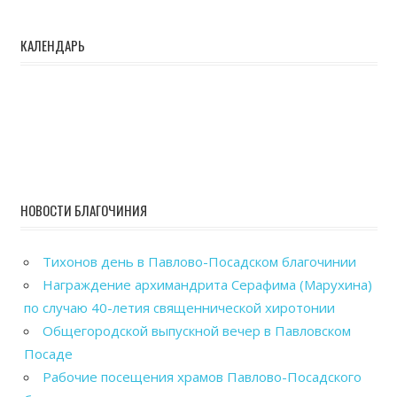
КАЛЕНДАРЬ
НОВОСТИ БЛАГОЧИНИЯ
Тихонов день в Павлово-Посадском благочинии
Награждение архимандрита Серафима (Марухина)
по случаю 40-летия священнической хиротонии
Общегородской выпускной вечер в Павловском
Посаде
Рабочие посещения храмов Павлово-Посадского