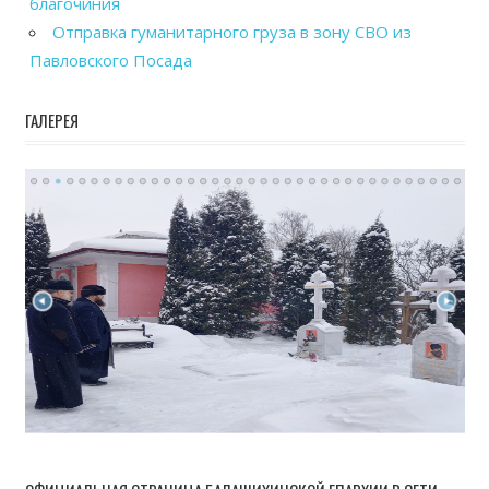
благочиния
Отправка гуманитарного груза в зону СВО из
Павловского Посада
ГАЛЕРЕЯ