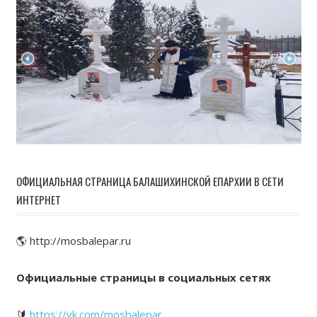
ОФИЦИАЛЬНАЯ СТРАНИЦА БАЛАШИХИНСКОЙ ЕПАРХИИ В СЕТИ
ИНТЕРНЕТ
🌎 http://mosbalepar.ru
Официальные страницы в социальных сетях
🔰
https://vk.com/mosbalepar