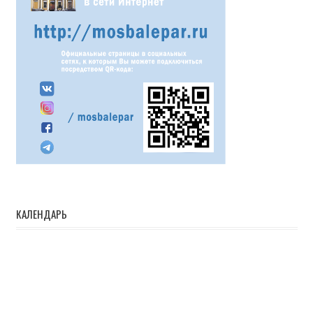
КАЛЕНДАРЬ