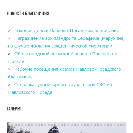
НОВОСТИ БЛАГОЧИНИЯ
Тихонов день в Павлово-Посадском благочинии
Награждение архимандрита Серафима (Марухина)
по случаю 40-летия священнической хиротонии
Общегородской выпускной вечер в Павловском
Посаде
Рабочие посещения храмов Павлово-Посадского
благочиния
Отправка гуманитарного груза в зону СВО из
Павловского Посада
ГАЛЕРЕЯ