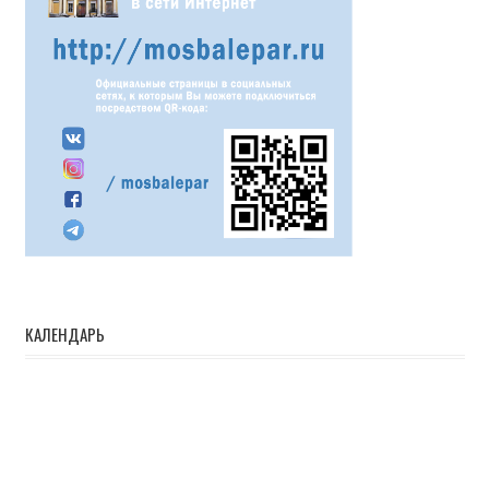
КАЛЕНДАРЬ