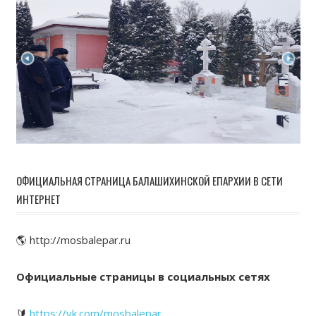
ОФИЦИАЛЬНАЯ СТРАНИЦА БАЛАШИХИНСКОЙ ЕПАРХИИ В СЕТИ
ИНТЕРНЕТ
🌎 http://mosbalepar.ru
Официальные страницы в социальных сетях
🔰
https://vk.com/mosbalepar