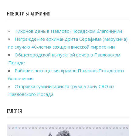
НОВОСТИ БЛАГОЧИНИЯ
Тихонов день в Павлово-Посадском благочинии
Награждение архимандрита Серафима (Марухина)
по случаю 40-летия священнической хиротонии
Общегородской выпускной вечер в Павловском
Посаде
Рабочие посещения храмов Павлово-Посадского
благочиния
Отправка гуманитарного груза в зону СВО из
Павловского Посада
ГАЛЕРЕЯ