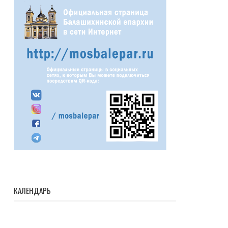
КАЛЕНДАРЬ