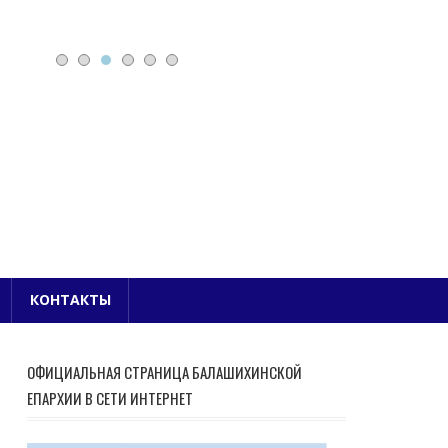
Е БЛАГОЧИНИЕ
КОНТАКТЫ
ОФИЦИАЛЬНАЯ СТРАНИЦА БАЛАШИХИНСКОЙ
ЕПАРХИИ В СЕТИ ИНТЕРНЕТ