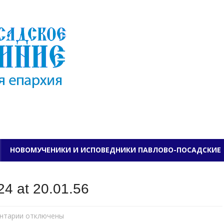
ПАВЛОВО-ПОСАДСКО
НОВОМУЧЕНИКИ И ИСПОВЕДНИКИ ПАВЛОВО-ПОСАДСКИЕ
4 at 20.01.56
нтарии
к
отключены