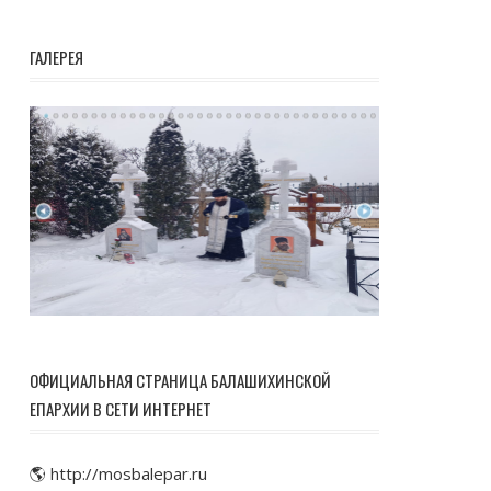
ГАЛЕРЕЯ
ОФИЦИАЛЬНАЯ СТРАНИЦА БАЛАШИХИНСКОЙ
ЕПАРХИИ В СЕТИ ИНТЕРНЕТ
🌎 http://mosbalepar.ru