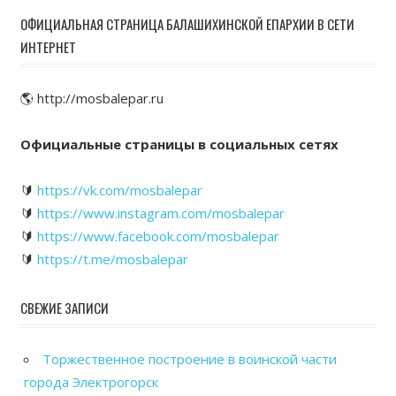
ОФИЦИАЛЬНАЯ СТРАНИЦА БАЛАШИХИНСКОЙ ЕПАРХИИ В СЕТИ
ИНТЕРНЕТ
🌎 http://mosbalepar.ru
Официальные страницы в социальных сетях
🔰
https://vk.com/mosbalepar
🔰
https://www.instagram.com/mosbalepar
🔰
https://www.facebook.com/mosbalepar
🔰
https://t.me/mosbalepar
СВЕЖИЕ ЗАПИСИ
Торжественное построение в воинской части
города Электрогорск