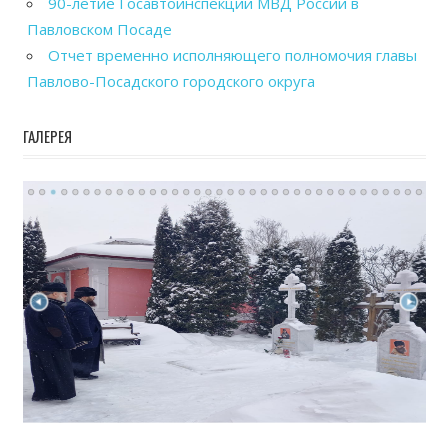
90-летие Госавтоинспекции МВД России в
Павловском Посаде
Отчет временно исполняющего полномочия главы
Павлово-Посадского городского округа
ГАЛЕРЕЯ