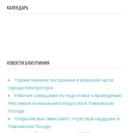
КАЛЕНДАРЬ
НОВОСТИ БЛАГОЧИНИЯ
Торжественное построение в воинской части
города Электрогорск
Рабочее совещание по подготовке к проведению
Фестиваля колокольного искусства в Павловском
Посаде
Открытие выставки работ «Чувствуя сердцем» в
Павловском Посаде