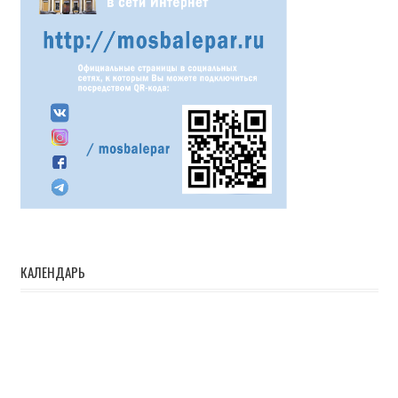
КАЛЕНДАРЬ