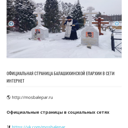
ОФИЦИАЛЬНАЯ СТРАНИЦА БАЛАШИХИНСКОЙ ЕПАРХИИ В СЕТИ
ИНТЕРНЕТ
🌎 http://mosbalepar.ru
Официальные страницы в социальных сетях
🔰
https://vk.com/mosbalepar