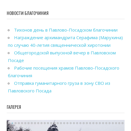
НОВОСТИ БЛАГОЧИНИЯ
Тихонов день в Павлово-Посадском благочинии
Награждение архимандрита Серафима (Марухина)
по случаю 40-летия священнической хиротонии
Общегородской выпускной вечер в Павловском
Посаде
Рабочие посещения храмов Павлово-Посадского
благочиния
Отправка гуманитарного груза в зону СВО из
Павловского Посада
ГАЛЕРЕЯ