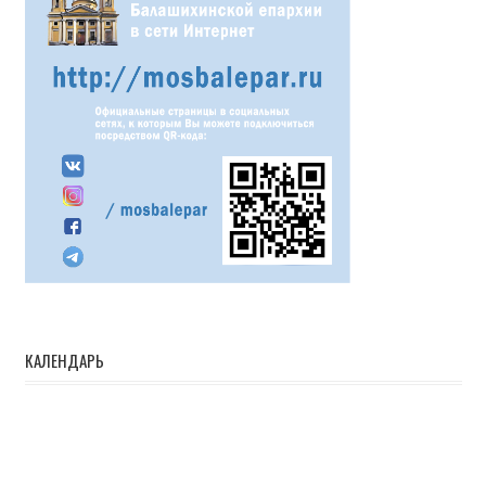
КАЛЕНДАРЬ