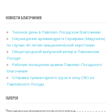
НОВОСТИ БЛАГОЧИНИЯ
Тихонов день в Павлово-Посадском благочинии
Награждение архимандрита Серафима (Марухина)
по случаю 40-летия священнической хиротонии
Общегородской выпускной вечер в Павловском
Посаде
Рабочие посещения храмов Павлово-Посадского
благочиния
Отправка гуманитарного груза в зону СВО из
Павловского Посада
ГАЛЕРЕЯ