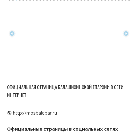
ОФИЦИАЛЬНАЯ СТРАНИЦА БАЛАШИХИНСКОЙ ЕПАРХИИ В СЕТИ
ИНТЕРНЕТ
🌎 http://mosbalepar.ru
Официальные страницы в социальных сетях