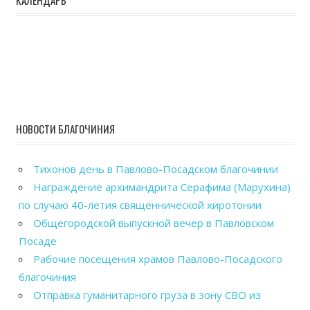
НОВОСТИ БЛАГОЧИНИЯ
Тихонов день в Павлово-Посадском благочинии
Награждение архимандрита Серафима (Марухина)
по случаю 40-летия священнической хиротонии
Общегородской выпускной вечер в Павловском
Посаде
Рабочие посещения храмов Павлово-Посадского
благочиния
Отправка гуманитарного груза в зону СВО из