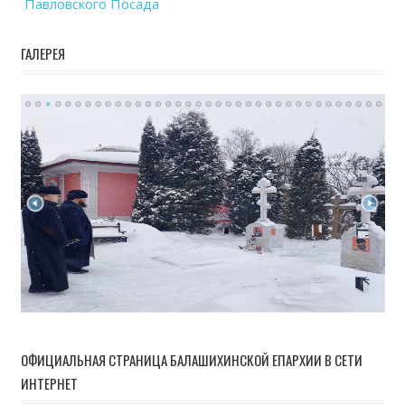
Павловского Посада
ГАЛЕРЕЯ
ОФИЦИАЛЬНАЯ СТРАНИЦА БАЛАШИХИНСКОЙ ЕПАРХИИ В СЕТИ
ИНТЕРНЕТ