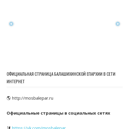
ОФИЦИАЛЬНАЯ СТРАНИЦА БАЛАШИХИНСКОЙ ЕПАРХИИ В СЕТИ
ИНТЕРНЕТ
🌎 http://mosbalepar.ru
Официальные страницы в социальных сетях
🔰
https://vk.com/mosbalepar