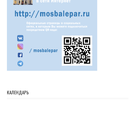
КАЛЕНДАРЬ