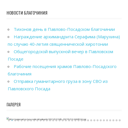
НОВОСТИ БЛАГОЧИНИЯ
Тихонов день в Павлово-Посадском благочинии
Награждение архимандрита Серафима (Марухина)
по случаю 40-летия священнической хиротонии
Общегородской выпускной вечер в Павловском
Посаде
Рабочие посещения храмов Павлово-Посадского
благочиния
Отправка гуманитарного груза в зону СВО из
Павловского Посада
ГАЛЕРЕЯ