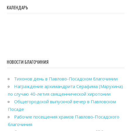
КАЛЕНДАРЬ
НОВОСТИ БЛАГОЧИНИЯ
Тихонов день в Павлово-Посадском благочинии
Награждение архимандрита Серафима (Марухина)
по случаю 40-летия священнической хиротонии
Общегородской выпускной вечер в Павловском
Посаде
Рабочие посещения храмов Павлово-Посадского
благочиния