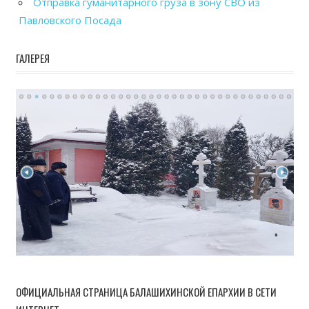
Отправка гуманитарного груза в зону СВО из
Павловского Посада
ГАЛЕРЕЯ
ОФИЦИАЛЬНАЯ СТРАНИЦА БАЛАШИХИНСКОЙ ЕПАРХИИ В СЕТИ