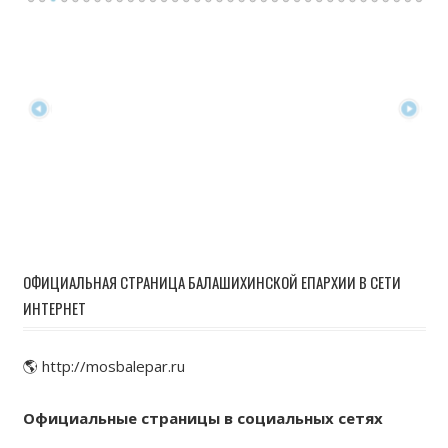
ОФИЦИАЛЬНАЯ СТРАНИЦА БАЛАШИХИНСКОЙ ЕПАРХИИ В СЕТИ
ИНТЕРНЕТ
🌎 http://mosbalepar.ru
Официальные страницы в социальных сетях