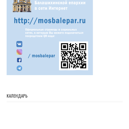
КАЛЕНДАРЬ