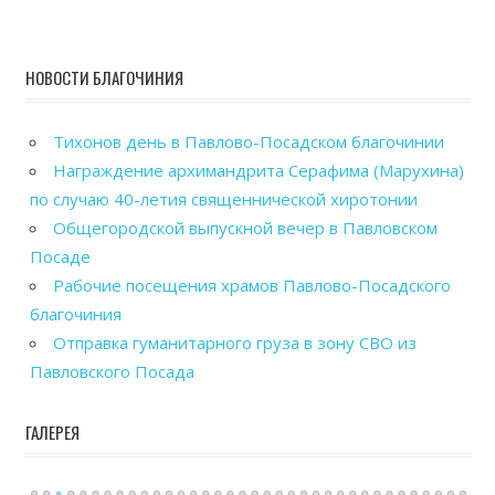
НОВОСТИ БЛАГОЧИНИЯ
Тихонов день в Павлово-Посадском благочинии
Награждение архимандрита Серафима (Марухина)
по случаю 40-летия священнической хиротонии
Общегородской выпускной вечер в Павловском
Посаде
Рабочие посещения храмов Павлово-Посадского
благочиния
Отправка гуманитарного груза в зону СВО из
Павловского Посада
ГАЛЕРЕЯ