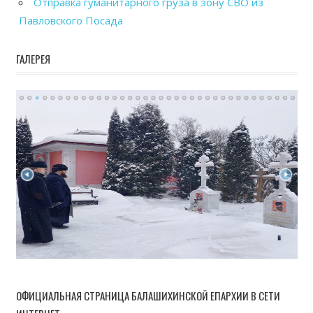
Отправка гуманитарного груза в зону СВО из
Павловского Посада
ГАЛЕРЕЯ
ОФИЦИАЛЬНАЯ СТРАНИЦА БАЛАШИХИНСКОЙ ЕПАРХИИ В СЕТИ