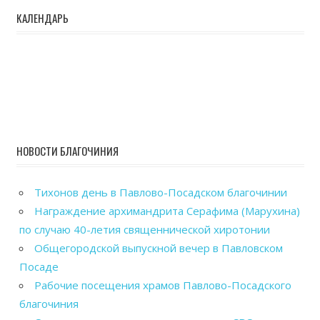
КАЛЕНДАРЬ
НОВОСТИ БЛАГОЧИНИЯ
Тихонов день в Павлово-Посадском благочинии
Награждение архимандрита Серафима (Марухина)
по случаю 40-летия священнической хиротонии
Общегородской выпускной вечер в Павловском
Посаде
Рабочие посещения храмов Павлово-Посадского
благочиния