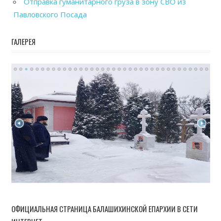
Отправка гуманитарного груза в зону СВО из
Павловского Посада
ГАЛЕРЕЯ
ОФИЦИАЛЬНАЯ СТРАНИЦА БАЛАШИХИНСКОЙ ЕПАРХИИ В СЕТИ