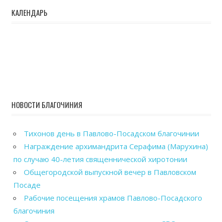
КАЛЕНДАРЬ
НОВОСТИ БЛАГОЧИНИЯ
Тихонов день в Павлово-Посадском благочинии
Награждение архимандрита Серафима (Марухина)
по случаю 40-летия священнической хиротонии
Общегородской выпускной вечер в Павловском
Посаде
Рабочие посещения храмов Павлово-Посадского
благочиния