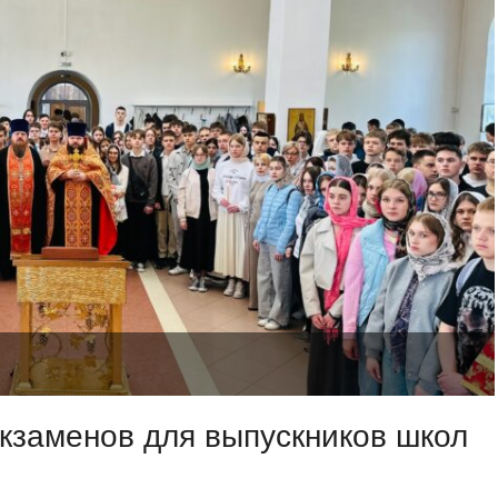
кзаменов для выпускников школ