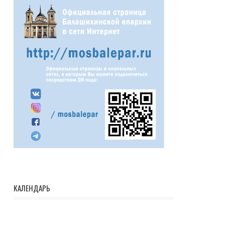
КАЛЕНДАРЬ