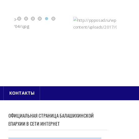
Е БЛАГОЧИНИЕ
КОНТАКТЫ
ОФИЦИАЛЬНАЯ СТРАНИЦА БАЛАШИХИНСКОЙ
ЕПАРХИИ В СЕТИ ИНТЕРНЕТ