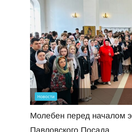
Новости
Молебен перед началом э
Павловского Посада