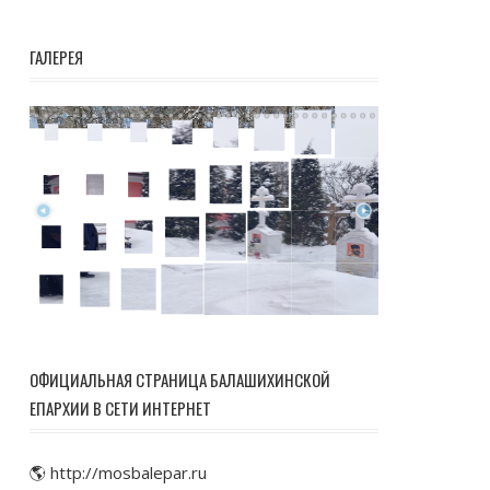
ГАЛЕРЕЯ
ОФИЦИАЛЬНАЯ СТРАНИЦА БАЛАШИХИНСКОЙ
ЕПАРХИИ В СЕТИ ИНТЕРНЕТ
🌎 http://mosbalepar.ru