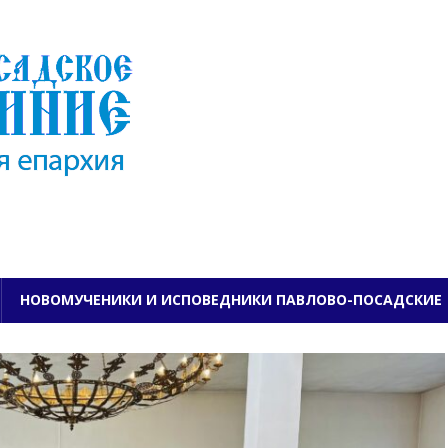
ПАВЛОВО-ПОСАДСКО
НОВОМУЧЕНИКИ И ИСПОВЕДНИКИ ПАВЛОВО-ПОСАДСКИЕ