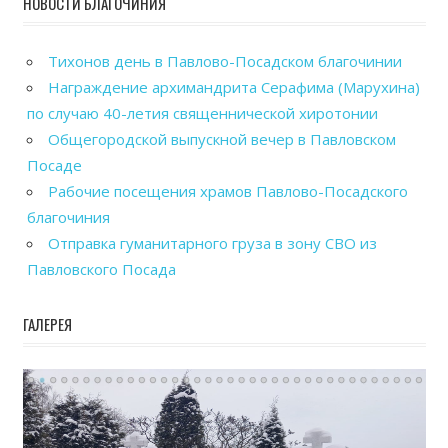
НОВОСТИ БЛАГОЧИНИЯ
Тихонов день в Павлово-Посадском благочинии
Награждение архимандрита Серафима (Марухина)
по случаю 40-летия священнической хиротонии
Общегородской выпускной вечер в Павловском
Посаде
Рабочие посещения храмов Павлово-Посадского
благочиния
Отправка гуманитарного груза в зону СВО из
Павловского Посада
ГАЛЕРЕЯ