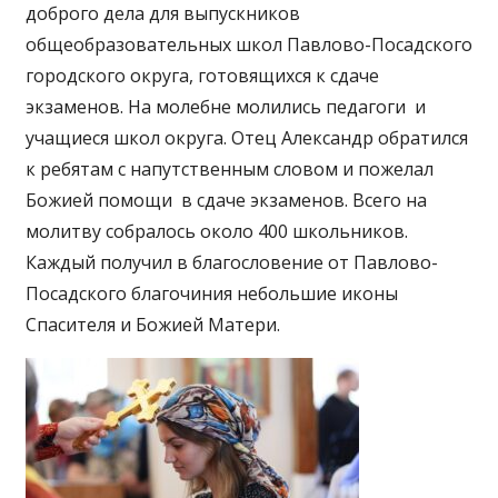
доброго дела для выпускников
общеобразовательных школ Павлово-Посадского
городского округа, готовящихся к сдаче
экзаменов. На молебне молились педагоги и
учащиеся школ округа. Отец Александр обратился
к ребятам с напутственным словом и пожелал
Божией помощи в сдаче экзаменов. Всего на
молитву собралось около 400 школьников.
Каждый получил в благословение от Павлово-
Посадского благочиния небольшие иконы
Спасителя и Божией Матери.