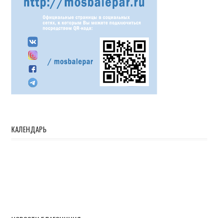
КАЛЕНДАРЬ