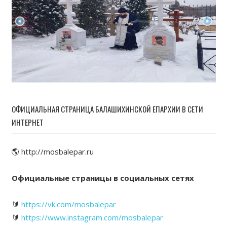
ОФИЦИАЛЬНАЯ СТРАНИЦА БАЛАШИХИНСКОЙ ЕПАРХИИ В СЕТИ
ИНТЕРНЕТ
🌎 http://mosbalepar.ru
Официальные страницы в социальных сетях
🔰
https://vk.com/mosbalepar
🔰
https://www.instagram.com/mosbalepar