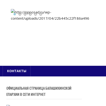
Е БЛАГОЧИНИЕ
КОНТАКТЫ
ОФИЦИАЛЬНАЯ СТРАНИЦА БАЛАШИХИНСКОЙ
ЕПАРХИИ В СЕТИ ИНТЕРНЕТ