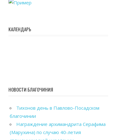
КАЛЕНДАРЬ
НОВОСТИ БЛАГОЧИНИЯ
Тихонов день в Павлово-Посадском
благочинии
Награждение архимандрита Серафима
(Марухина) по случаю 40-летия