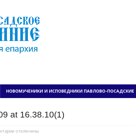
ПАВЛОВО-ПОСАДСКО
НОВОМУЧЕНИКИ И ИСПОВЕДНИКИ ПАВЛОВО-ПОСАДСКИЕ
9 at 16.38.10(1)
нтарии
к
отключены