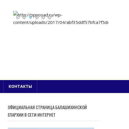
Е БЛАГОЧИНИЕ
КОНТАКТЫ
ОФИЦИАЛЬНАЯ СТРАНИЦА БАЛАШИХИНСКОЙ
ЕПАРХИИ В СЕТИ ИНТЕРНЕТ