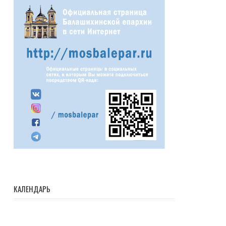
КАЛЕНДАРЬ