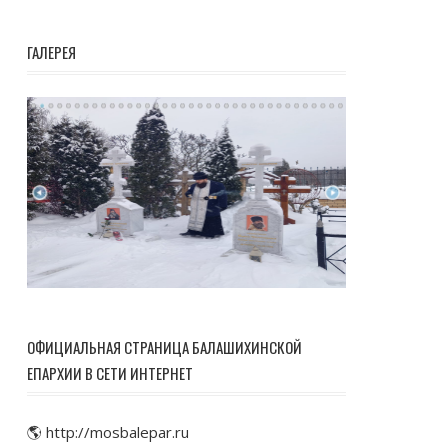
ГАЛЕРЕЯ
ОФИЦИАЛЬНАЯ СТРАНИЦА БАЛАШИХИНСКОЙ
ЕПАРХИИ В СЕТИ ИНТЕРНЕТ
🌎 http://mosbalepar.ru