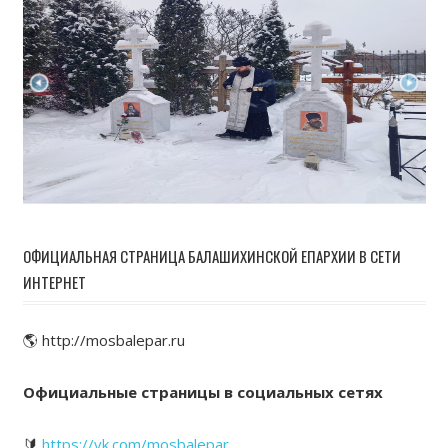
ОФИЦИАЛЬНАЯ СТРАНИЦА БАЛАШИХИНСКОЙ ЕПАРХИИ В СЕТИ
ИНТЕРНЕТ
🌎 http://mosbalepar.ru
Официальные страницы в социальных сетях
🔰
https://vk.com/mosbalepar