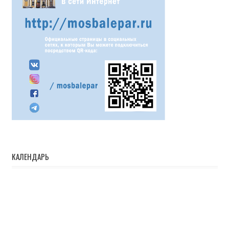
КАЛЕНДАРЬ