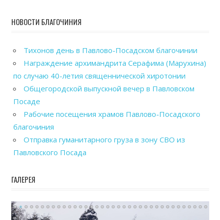
НОВОСТИ БЛАГОЧИНИЯ
Тихонов день в Павлово-Посадском благочинии
Награждение архимандрита Серафима (Марухина)
по случаю 40-летия священнической хиротонии
Общегородской выпускной вечер в Павловском
Посаде
Рабочие посещения храмов Павлово-Посадского
благочиния
Отправка гуманитарного груза в зону СВО из
Павловского Посада
ГАЛЕРЕЯ