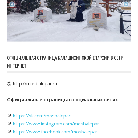
ОФИЦИАЛЬНАЯ СТРАНИЦА БАЛАШИХИНСКОЙ ЕПАРХИИ В СЕТИ
ИНТЕРНЕТ
🌎 http://mosbalepar.ru
Официальные страницы в социальных сетях
🔰
https://vk.com/mosbalepar
🔰
https://www.instagram.com/mosbalepar
🔰
https://www.facebook.com/mosbalepar