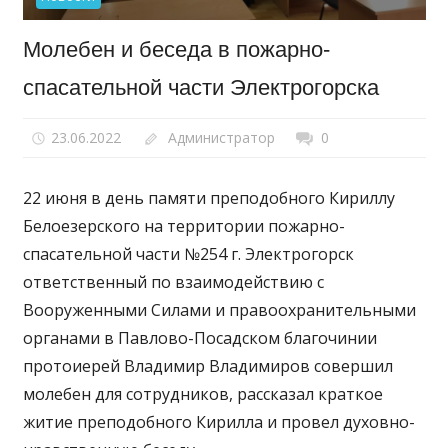
Молебен и беседа в пожарно-
спасательной части Электрогорска
23.06.2022
Администратор
0
22 июня в день памяти преподобного Кириллу
Белоезерского на территории пожарно-
спасательной части №254 г. Электрогорск
ответственный по взаимодействию с
Вооруженными Силами и правоохранительными
органами в Павлово-Посадском благочинии
протоиерей Владимир Владимиров совершил
молебен для сотрудников, рассказал краткое
житие преподобного Кирилла и провел духовно-