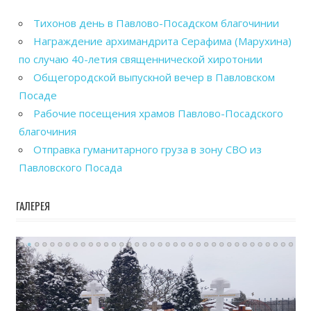
Тихонов день в Павлово-Посадском благочинии
Награждение архимандрита Серафима (Марухина)
по случаю 40-летия священнической хиротонии
Общегородской выпускной вечер в Павловском
Посаде
Рабочие посещения храмов Павлово-Посадского
благочиния
Отправка гуманитарного груза в зону СВО из
Павловского Посада
ГАЛЕРЕЯ