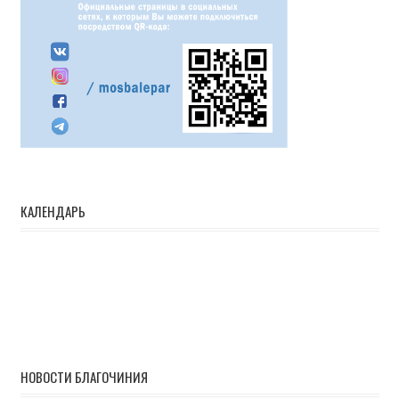
КАЛЕНДАРЬ
НОВОСТИ БЛАГОЧИНИЯ