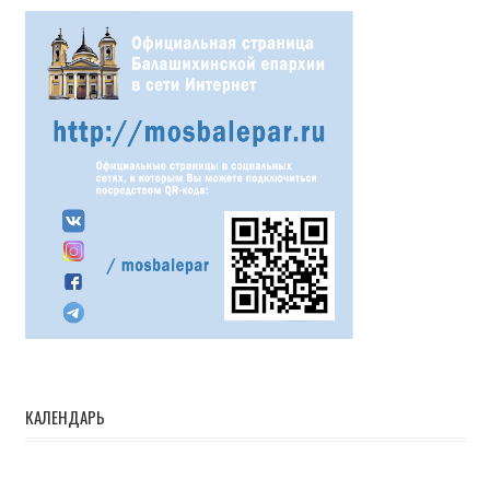
КАЛЕНДАРЬ