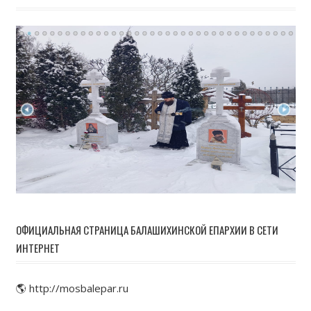
ОФИЦИАЛЬНАЯ СТРАНИЦА БАЛАШИХИНСКОЙ ЕПАРХИИ В СЕТИ
ИНТЕРНЕТ
🌎 http://mosbalepar.ru