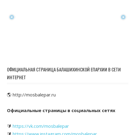
ОФИЦИАЛЬНАЯ СТРАНИЦА БАЛАШИХИНСКОЙ ЕПАРХИИ В СЕТИ
ИНТЕРНЕТ
🌎 http://mosbalepar.ru
Официальные страницы в социальных сетях
🔰
https://vk.com/mosbalepar
🔰
https://www.instagram.com/mosbalepar