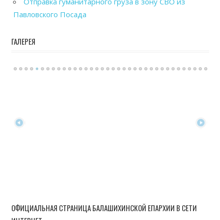
Отправка гуманитарного груза в зону СВО из
Павловского Посада
ГАЛЕРЕЯ
ОФИЦИАЛЬНАЯ СТРАНИЦА БАЛАШИХИНСКОЙ ЕПАРХИИ В СЕТИ