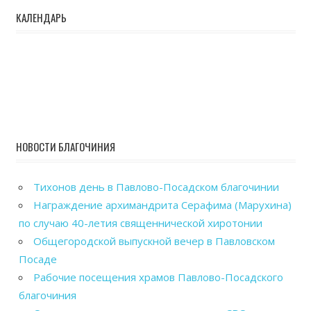
КАЛЕНДАРЬ
НОВОСТИ БЛАГОЧИНИЯ
Тихонов день в Павлово-Посадском благочинии
Награждение архимандрита Серафима (Марухина)
по случаю 40-летия священнической хиротонии
Общегородской выпускной вечер в Павловском
Посаде
Рабочие посещения храмов Павлово-Посадского
благочиния