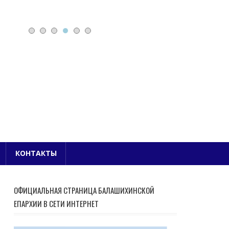
Е БЛАГОЧИНИЕ
КОНТАКТЫ
ОФИЦИАЛЬНАЯ СТРАНИЦА БАЛАШИХИНСКОЙ
ЕПАРХИИ В СЕТИ ИНТЕРНЕТ