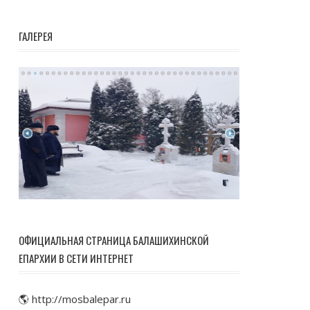
ГАЛЕРЕЯ
ОФИЦИАЛЬНАЯ СТРАНИЦА БАЛАШИХИНСКОЙ
ЕПАРХИИ В СЕТИ ИНТЕРНЕТ
🌎 http://mosbalepar.ru