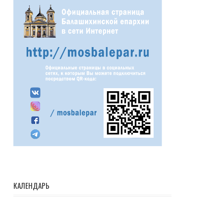
КАЛЕНДАРЬ